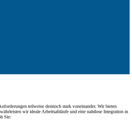
Anforderungen teilweise dennoch stark voneinander. Wir bieten
rleisten wir ideale Arbeitsabläufe und eine nahtlose Integration in
b Sie: