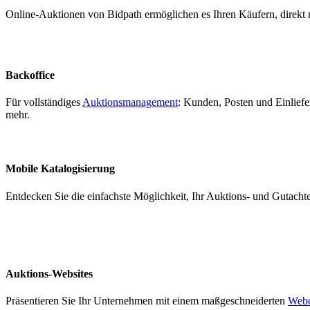
Online-Auktionen von Bidpath ermöglichen es Ihren Käufern, direkt mit 
Backoffice
Für vollständiges
Auktionsmanagement
: Kunden, Posten und Einlief
mehr.
Mobile Katalogisierung
Entdecken Sie die einfachste Möglichkeit, Ihr Auktions- und Gutach
Auktions-Websites
Präsentieren Sie Ihr Unternehmen mit einem maßgeschneiderten
Webd