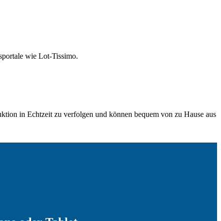
sportale wie Lot-Tissimo.
 Auktion in Echtzeit zu verfolgen und können bequem von zu Hause aus