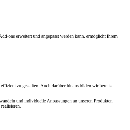
Add-ons erweitert und angepasst werden kann, ermöglicht Ihrem
ffizient zu gestalten. Auch darüber hinaus bilden wir bereits
erwandeln und individuelle Anpassungen an unseren Produkten
realisieren.