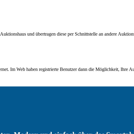
Auktionshaus und übertragen diese per Schnittstelle an andere Auktion
ernet. Im Web haben registrierte Benutzer dann die Möglichkeit, Ihre