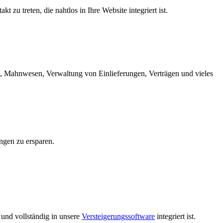
zu treten, die nahtlos in Ihre Website integriert ist.
, Mahnwesen, Verwaltung von Einlieferungen, Verträgen und vieles
ngen zu ersparen.
 und vollständig in unsere
Versteigerungssoftware
integriert ist.